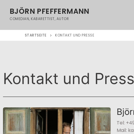
BJÖRN PFEFFERMANN
COMEDIAN, KABARETTIST, AUTOR
STARTSEITE
KONTAKT UND PRESSE
Kontakt und Press
Björ
Tel: +4
Mail: 