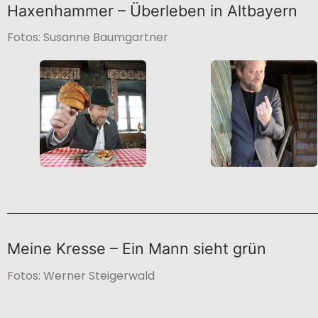
Haxenhammer – Überleben in Altbayern
Fotos: Susanne Baumgartner
Meine Kresse – Ein Mann sieht grün
Fotos: Werner Steigerwald