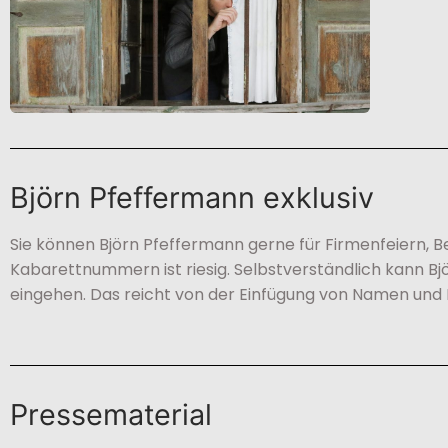
Björn Pfeffermann exklusiv
Sie können Björn Pfeffermann gerne für Firmenfeiern,
Kabarettnummern ist riesig. Selbstverständlich kann Bj
eingehen. Das reicht von der Einfügung von Namen und
Pressematerial