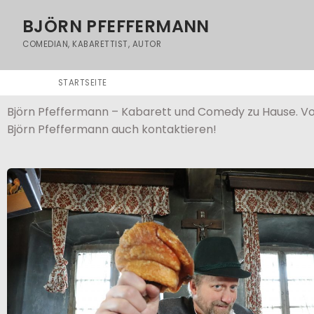
BJÖRN PFEFFERMANN
COMEDIAN, KABARETTIST, AUTOR
STARTSEITE
Björn Pfeffermann – Kabarett und Comedy zu Hause. Vo
Björn Pfeffermann auch kontaktieren!