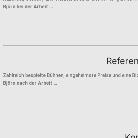
Björn bei der Arbeit …
Refere
Zahlreich bespielte Bühnen, eingeheimste Preise und eine Bi
Björn nach der Arbeit …
Ko