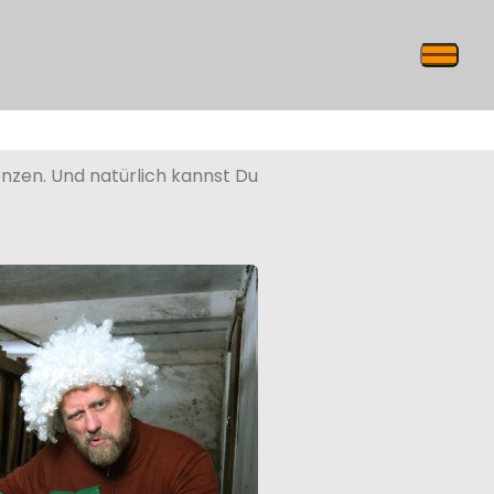
nzen. Und natürlich kannst Du