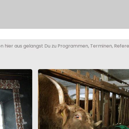
n hier aus gelangst Du zu Programmen, Terminen, Refere