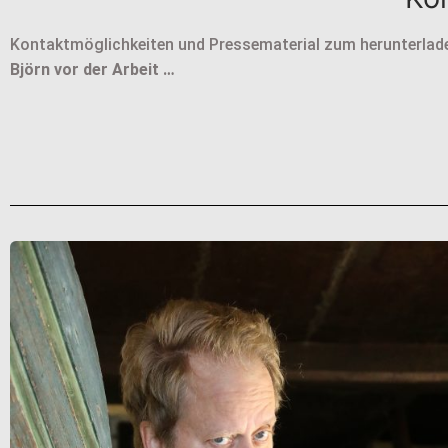
Kontaktmöglichkeiten und Pressematerial zum herunterlad
Björn vor der Arbeit …