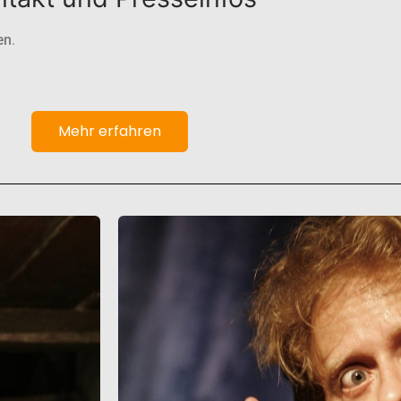
en.
Mehr erfahren